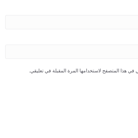
 في هذا المتصفح لاستخدامها المرة المقبلة في تعليقي.