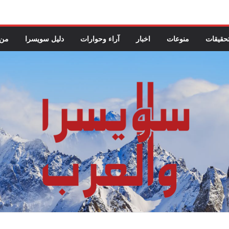
حقيقات
منوعات
اخبار
آراء وحوارات
دليل سويسرا
من 