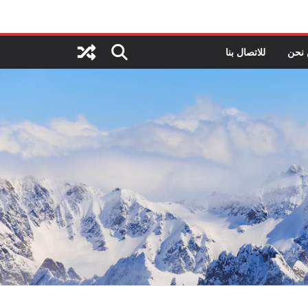
نحن
للاتصال بنا