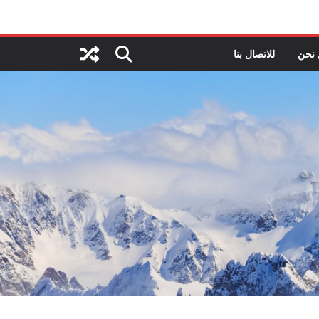
نحن
للاتصال بنا