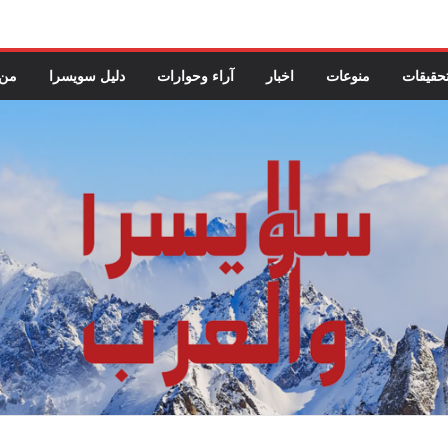
حقيقات
منوعات
اخبار
آراء وحوارات
دليل سويسرا
من 