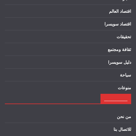
اقتصاد العالم
اقتصاد سويسرا
تحقيقات
ثقافة ومجتمع
دليل سويسرا
سياحة
منوعات
___________
من نحن
للاتصال بنا