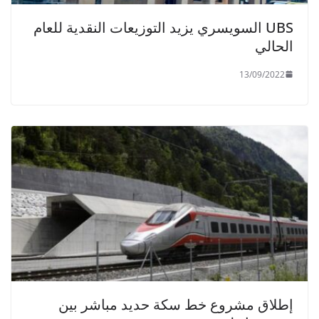
UBS السويسري يزيد التوزيعات النقدية للعام
الحالي
13/09/2022
إطلاق مشروع خط سكة حديد مباشر بين