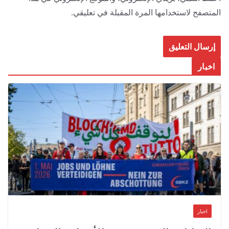
المتصفح لاستخدامها المرة المقبلة في تعليقي.
اخبار
اخبار