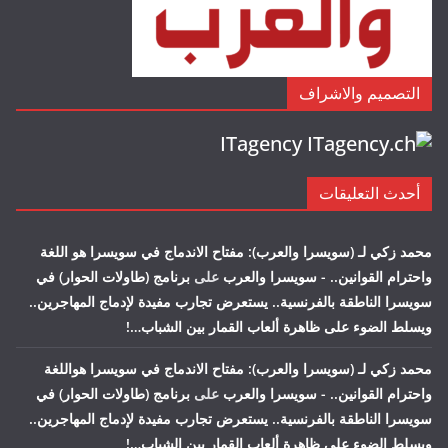
التصميم والاشراف
ITagency
أحدث التعليقات
محمد زكي لـ (سويسرا والعرب): مفتاح الاندماج في سويسرا هو اللغة
واحترام القوانين.. - سويسرا والعرب
على
برنامج (طاولات الحوار) في
سويسرا الناطقة بالفرنسية.. يستعرض تجارب مفيدة لإدماج المهاجرين..
ويسلط الضوء على ظاهرة ألعاب القمار بين الشباب…!
محمد زكي لـ (سويسرا والعرب): مفتاح الاندماج في سويسرا هواللغة
واحترام القوانين.. - سويسرا والعرب
على
برنامج (طاولات الحوار) في
سويسرا الناطقة بالفرنسية.. يستعرض تجارب مفيدة لإدماج المهاجرين..
ويسلط الضوء على ظاهرة ألعاب القمار بين الشباب…!