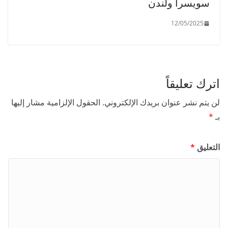
سويسرا ولندن
12/05/2025
اترك تعليقاً
لن يتم نشر عنوان بريدك الإلكتروني.
الحقول الإلزامية مشار إليها
بـ
*
التعليق
*