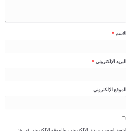
الاسم
*
البريد الإلكتروني
*
الموقع الإلكتروني
احفظ اسمي، بريدي الإلكتروني، والموقع الإلكتروني في هذا