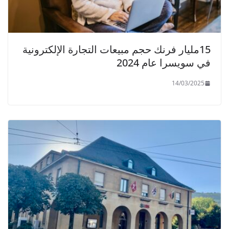
15مليار فرنك حجم مبيعات التجارة الإلكترونية
في سويسرا عام 2024
14/03/2025