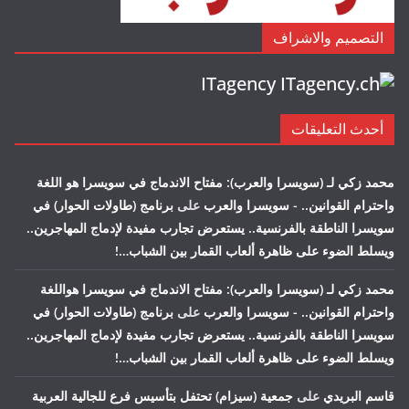
التصميم والاشراف
ITagency
أحدث التعليقات
محمد زكي لـ (سويسرا والعرب): مفتاح الاندماج في سويسرا هو اللغة
واحترام القوانين.. - سويسرا والعرب
على
برنامج (طاولات الحوار) في
سويسرا الناطقة بالفرنسية.. يستعرض تجارب مفيدة لإدماج المهاجرين..
ويسلط الضوء على ظاهرة ألعاب القمار بين الشباب…!
محمد زكي لـ (سويسرا والعرب): مفتاح الاندماج في سويسرا هواللغة
واحترام القوانين.. - سويسرا والعرب
على
برنامج (طاولات الحوار) في
سويسرا الناطقة بالفرنسية.. يستعرض تجارب مفيدة لإدماج المهاجرين..
ويسلط الضوء على ظاهرة ألعاب القمار بين الشباب…!
قاسم البريدي
على
جمعية (سيزام) تحتفل بتأسيس فرع للجالية العربية