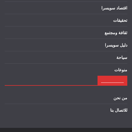
اقتصاد سويسرا
تحقيقات
ثقافة ومجتمع
دليل سويسرا
سياحة
منوعات
___________
من نحن
للاتصال بنا