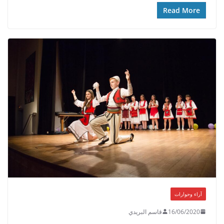
Read More
آراء وحوارات
16/06/2020
قاسم البريدي