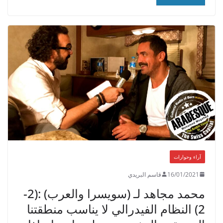
آراء وحوارات
16/01/2021
قاسم البريدي
محمد مجاهد لـ (سويسرا والعرب) :(2-
2) النظام الفيدرالي لا يناسب منطقتنا