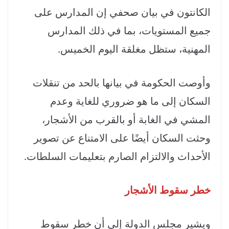
الكانتون في بيان صحفي إن المدارس على
جميع المستويات، بما في ذلك المدارس
المهنية، ستظل مغلقة اليوم الخميس.
وأوصت الحكومة في بيانها بالحد من تنقلات
السكان إلى ما هو ضروري للغاية وعدم
المشي في الغابة أو بالقرب من الأشجار،
وحثت السكان أيضًا على الامتناع عن تصوير
الأحداث والالتزام الصارم بتعليمات السلطات.
خطر سقوط الأشجار
ويشير مجلس الدولة إلى أن خطر سقوط