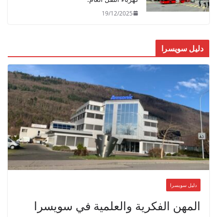
19/12/2025
دليل سويسرا
دليل سويسرا
المهن الفكرية والعلمية في سويسرا