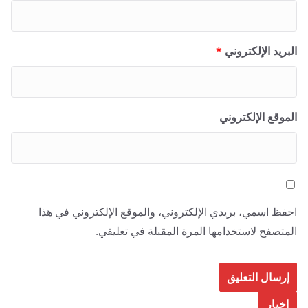
البريد الإلكتروني
*
الموقع الإلكتروني
احفظ اسمي، بريدي الإلكتروني، والموقع الإلكتروني في هذا
المتصفح لاستخدامها المرة المقبلة في تعليقي.
اخبار