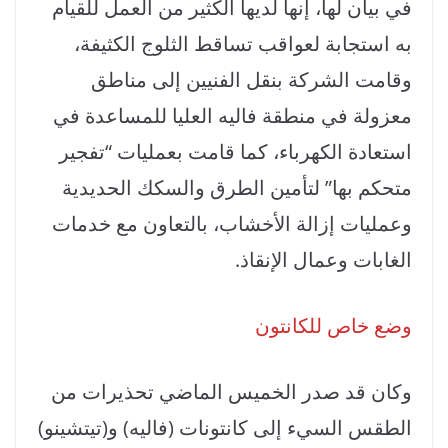
في بيان لها، إنها لديها الكثير من العمل للقيام
به استجابة لعواقب تساقط الثلوج الكثيفة،
وقامت الشركة بنقل الفنيين إلى مناطق
معزولة في منطقة فاليه العليا للمساعدة في
استعادة الكهرباء، كما قامت بعمليات “تفجير
متحكم بها” لتأمين الطرق والسكك الحديدية
وعمليات إزالة الأخشاب، بالتعاون مع خدمات
الغابات وعمال الإنقاذ.
وضع خاص للكانتون
وكان قد صدر الخميس الماضي تحذيرات من
الطقس السيء إلى كانتونات (فاليه) و(تيتشينو)