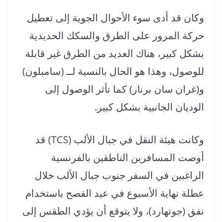
وكان قد أدى سوء الأحوال الجوية إلى تعطيل
حركة المرور على الطرق والسكك الحديدية
بشكل كبير، هناك العديد من الطرق غير قابلة
للوصول، وهذا هو الحال بالنسبة لــ (سامبلون)
و(غران سان برنار) كما تأثر الوصول إلى
الوديان الجانبية بشكل كبير.
وكانت هيئة النقل في جبال الألب (TCS) قد
أوصت المسافرين الناطقين بالفرنسية
الراغبين في السفر جنوب جبال الألب خلال
عطلة نهاية الأسبوع في عيد الفصح باستخدام
نفق (جوتهارد)، ولا يتوقع أن يؤدي الطقس إلى