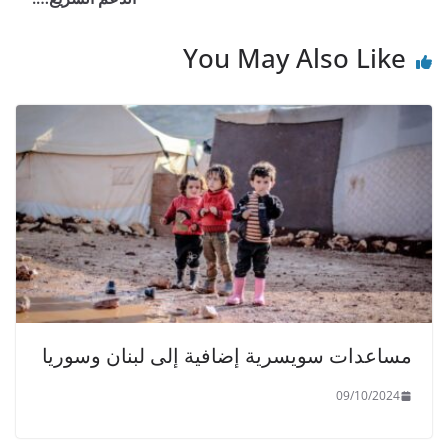
k
You May Also Like
مساعدات سويسرية إضافية إلى لبنان وسوريا
09/10/2024