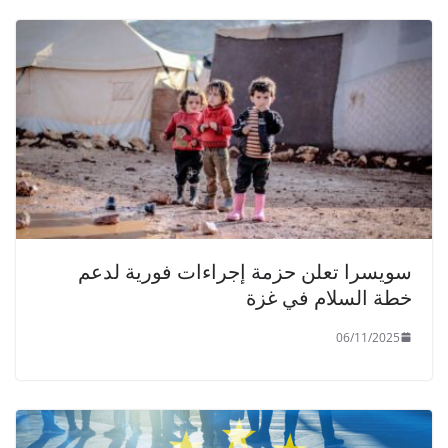
سويسرا تعلن حزمة إجراءات فورية لدعم
خطة السلام في غزة
06/11/2025