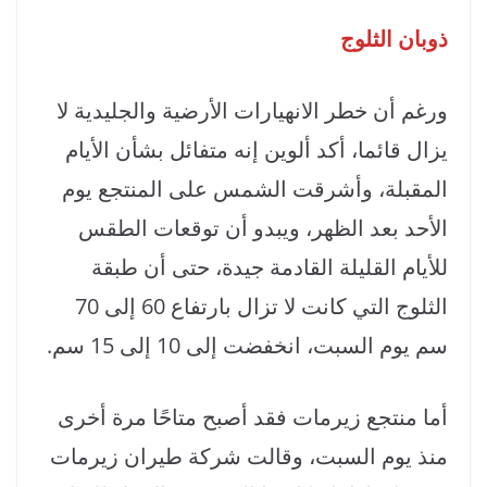
ذوبان الثلوج
ورغم أن خطر الانهيارات الأرضية والجليدية لا
يزال قائما، أكد ألوين إنه متفائل بشأن الأيام
المقبلة، وأشرقت الشمس على المنتجع يوم
الأحد بعد الظهر، ويبدو أن توقعات الطقس
للأيام القليلة القادمة جيدة، حتى أن طبقة
الثلوج التي كانت لا تزال بارتفاع 60 إلى 70
سم يوم السبت، انخفضت إلى 10 إلى 15 سم.
أما منتجع زيرمات فقد أصبح متاحًا مرة أخرى
منذ يوم السبت، وقالت شركة طيران زيرمات