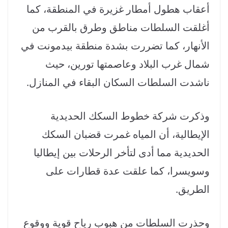
أعقاب هطول أمطار غزيرة في المنطقة، كما
أغلقت السلطات مناطق وطرق بالقرب من
الأنهار، كما تضررت بشدة منطقة بيدمونت في
شمال غرب البلاد وعاصمتها تورين، حيث
ناشدت السلطات السكان البقاء في المنازل.
وذكرت شركة خطوط السكك الحديدية
الإيطالية، أن المياه غمرت قضبان السكك
الحديدية مما أدى لتأخر الرحلات بين إيطاليا
وسويسرا، كما علقت عدة قطارات على
الطريق.
وحذرت السلطات من هبوب رياح قوية ووقوع