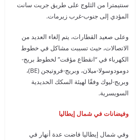
سنتيمترا من الثلوج على طريق جريت سانت
المؤدي إلى جنوب-غرب زيرمات.
وعلى صعيد القطارات، يتم إلغاء العديد من
الاتصالات، حيث تسببت مشاكل في خطوط
الكهرباء في “انقطاع مؤقت” لخطوط بريج-
دومودوسولا-ميلان، وبريج-فروتيجن (BE)،
وبريج-ليوك وفقًا لهيئة السكك الحديدية
السويسرية.
وفيضانات في شمال إيطاليا
وفي شمال إيطاليا فاضت عدة أنهار في