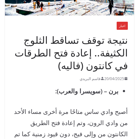
اخبار
نتيجة توقف تساقط الثلوج
الكثيفة.. إعادة فتح الطرقات
في كانتون (فاليه)
20/04/2025
قاسم البريدي
برن – (سويسرا والعرب):
أصبح وادي ساس متاحًا مرة أخرى مساء الأحد
من وادي الرون، وتم إعادة فتح الطريق
الكانتون من وإلى فيج، دون قيود زمنية كما تم