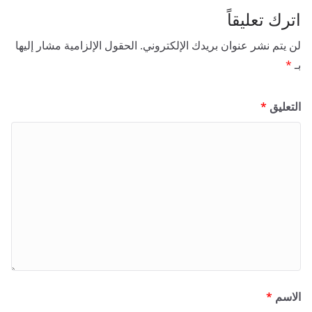
اترك تعليقاً
لن يتم نشر عنوان بريدك الإلكتروني.
الحقول الإلزامية مشار إليها
بـ
*
التعليق
*
الاسم
*