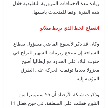
زيادة مدة الاختناقات المرورية التقليدية خلال
هذه الفترة، وفقا للمتحدث باسمها.
انقطاع الخط الذي يربط ميلانو
وكان قد ذكرالأسبوع الماضي مسؤول بقطاع
السياحة إن منتجع زيرمات الشهير للتزلج في
جنوب البلاد على الحدود مع إيطاليا أصبح
معزولا بعدما توقفت الحركة على الطرق
المؤدية إليه.
وذكرت شبكة الأرصاد أن 55 سنتيمترا من
الثلوج هطلت على المنطقة، في حين هطل 11