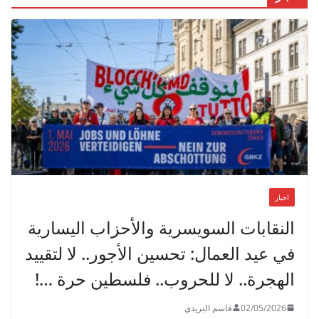
اخبار
النقابات السويسرية والأحزاب اليسارية
في عيد العمال: تحسين الأجور.. لا لتقييد
الهجرة.. لا للحروب.. فلسطين حرة …!
02/05/2026
قاسم البريدي