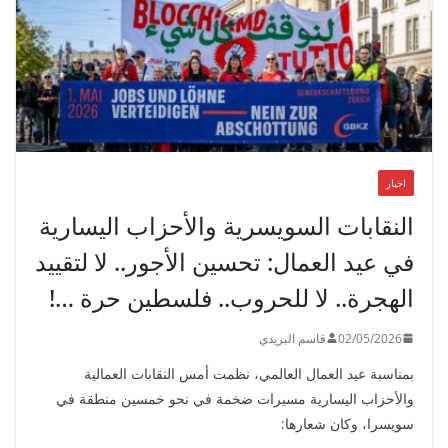
اخبار
النقابات السويسرية والأحزاب اليسارية
في عيد العمال: تحسين الأجور.. لا لتقييد
الهجرة.. لا للحروب.. فلسطين حرة …!
02/05/2026
قاسم البريدي
بمناسبة عيد العمال العالمي، نظمت أمس النقابات العمالية
والأحزاب اليسارية مسيرات ضخمة في نحو خمسين منطقة في
سويسرا، وكان شعارها: