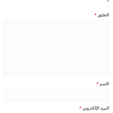
التعليق
*
الاسم
*
البريد الإلكتروني
*