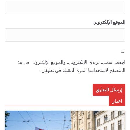
الموقع الإلكتروني
احفظ اسمي، بريدي الإلكتروني، والموقع الإلكتروني في هذا
المتصفح لاستخدامها المرة المقبلة في تعليقي.
اخبار