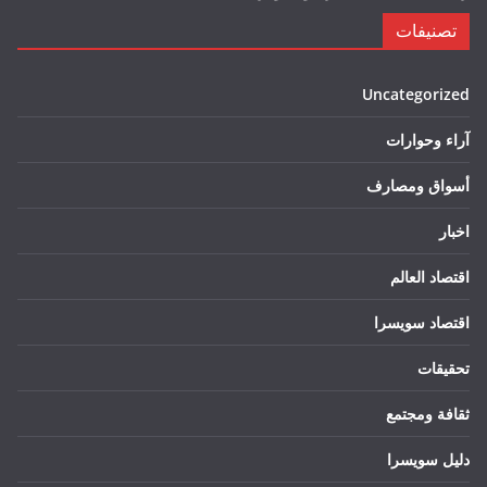
تصنيفات
Uncategorized
آراء وحوارات
أسواق ومصارف
اخبار
اقتصاد العالم
اقتصاد سويسرا
تحقيقات
ثقافة ومجتمع
دليل سويسرا