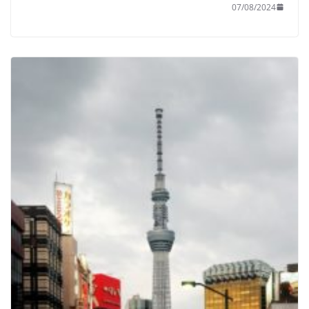
07/08/2024