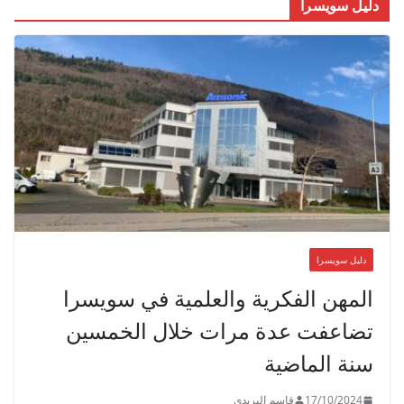
دليل سويسرا
دليل سويسرا
المهن الفكرية والعلمية في سويسرا
تضاعفت عدة مرات خلال الخمسين
سنة الماضية
17/10/2024
قاسم البريدي