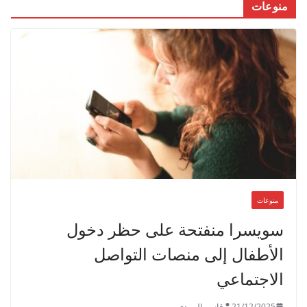
منوعات
منوعات
سويسرا منفتحة على حظر دخول
الأطفال إلى منصات التواصل
الاجتماعي
21/12/2025
قاسم البريدي