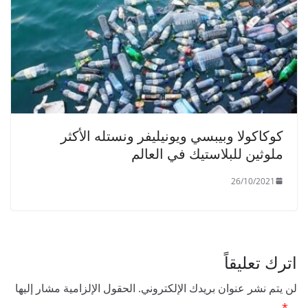
كوكاكولا وبيبسي ويونيليفر ونستله الأكثر
ملوثين للبلاستيك في العالم
26/10/2021
اترك تعليقاً
لن يتم نشر عنوان بريدك الإلكتروني.
الحقول الإلزامية مشار إليها
بـ
*