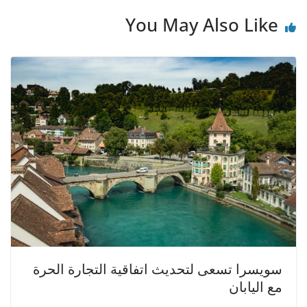
p
o
You May Also Like
k
سويسرا تسعى لتحديث اتفاقية التجارة الحرة
مع اليابان