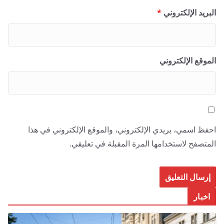
البريد الإلكتروني
*
الموقع الإلكتروني
احفظ اسمي، بريدي الإلكتروني، والموقع الإلكتروني في هذا
المتصفح لاستخدامها المرة المقبلة في تعليقي.
اخبار