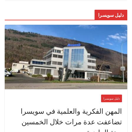
دليل سويسرا
دليل سويسرا
المهن الفكرية والعلمية في سويسرا
تضاعفت عدة مرات خلال الخمسين