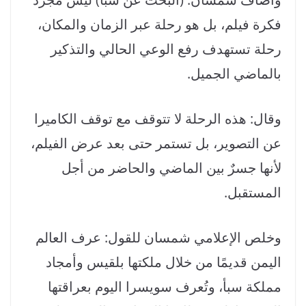
فكرة فيلم، بل هو رحلة عبر الزمان والمكان،
رحلة تستهدف رفع الوعي الحالي والتذكير
بالماضي الجميل.
وقال: هذه الرحلة لا تتوقف مع توقف الكاميرا
عن التصوير، بل تستمر حتى بعد عرض الفيلم،
لأنها جسرٌ بين الماضي والحاضر من أجل
المستقبل.
وخلص الإعلامي شمسان للقول: عرف العالم
اليمن قديمًا من خلال ملكتها بلقيس وأمجاد
مملكة سبأ، وتُعرف سويسرا اليوم بعراقتها