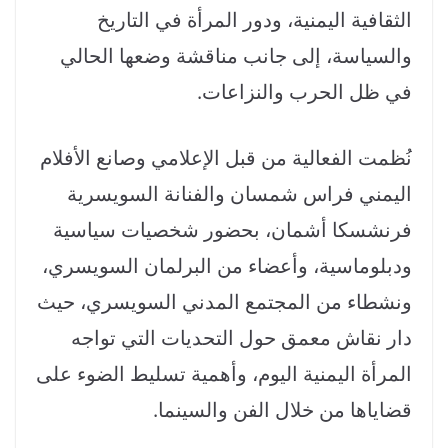
الثقافية اليمنية، ودور المرأة في التاريخ
والسياسة، إلى جانب مناقشة وضعها الحالي
في ظل الحرب والنزاعات.
نُظمت الفعالية من قبل الإعلامي وصانع الأفلام
اليمني فراس شمسان والفنانة السويسرية
فرنشسكا أشمان، بحضور شخصيات سياسية
ودبلوماسية، وأعضاء من البرلمان السويسري،
ونشطاء من المجتمع المدني السويسري، حيث
دار نقاش معمق حول التحديات التي تواجه
المرأة اليمنية اليوم، وأهمية تسليط الضوء على
قضاياها من خلال الفن والسينما.