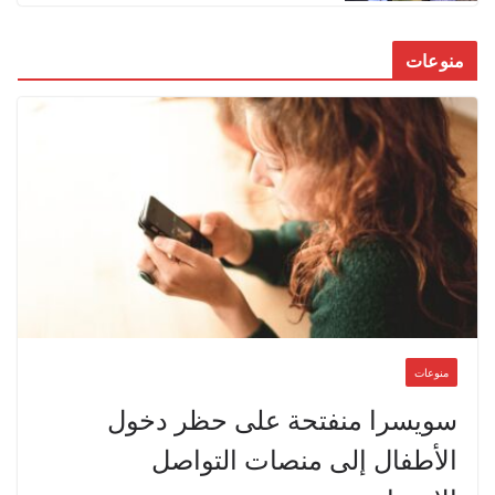
منوعات
منوعات
سويسرا منفتحة على حظر دخول
الأطفال إلى منصات التواصل