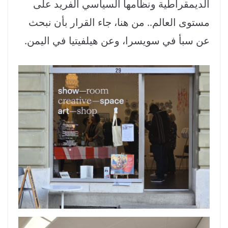
الديمقراطية ونظامها السياسي الفريد على
مستوى العالم.. من هنا، جاء القرار بأن نبحث
عن سبأ في سويسرا، وعن هيلفيتيا في اليمن.