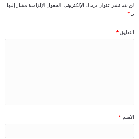
لن يتم نشر عنوان بريدك الإلكتروني.
الحقول الإلزامية مشار إليها
بـ
*
التعليق
*
الاسم
*