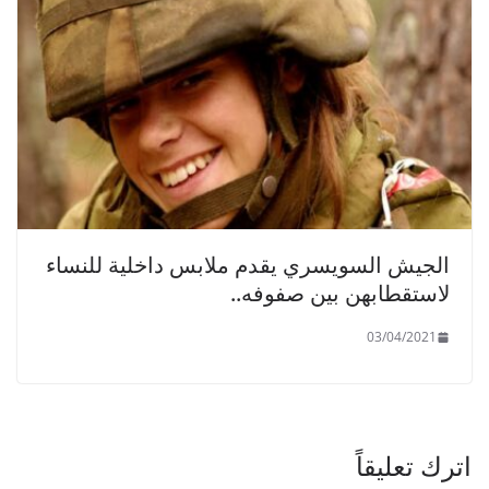
الجيش السويسري يقدم ملابس داخلية للنساء
لاستقطابهن بين صفوفه..
03/04/2021
اترك تعليقاً