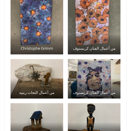
من أعمال الفنان كريستوف
Christophe Grimm
من أعمال الفنان كريستوف
من أعمال النحات رينيه