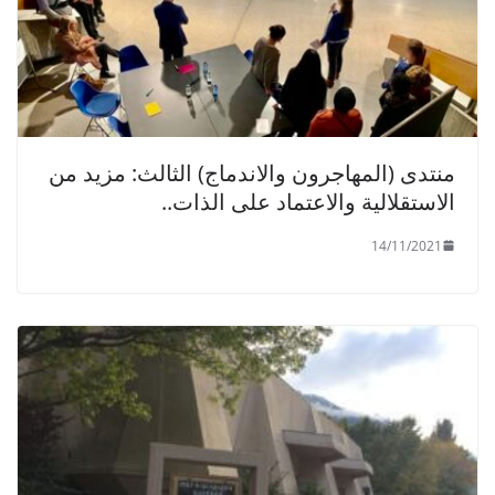
منتدى (المهاجرون والاندماج) الثالث: مزيد من
الاستقلالية والاعتماد على الذات..
14/11/2021