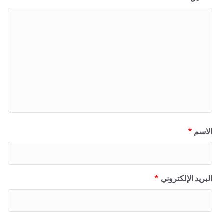
الاسم
*
البريد الإلكتروني
*