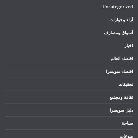
Uncategorized
آراء وحوارات
أسواق ومصارف
اخبار
اقتصاد العالم
اقتصاد سويسرا
تحقيقات
ثقافة ومجتمع
دليل سويسرا
سياحة
منوعات