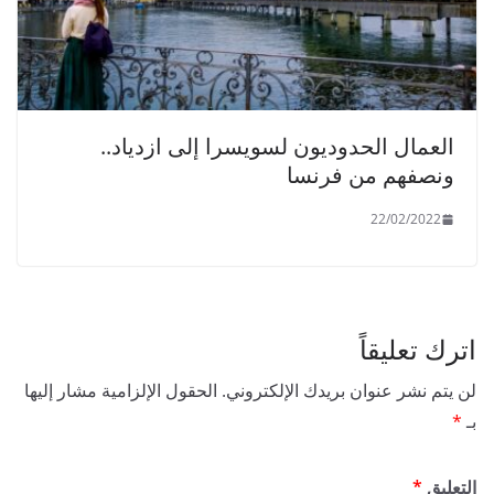
العمال الحدوديون لسويسرا إلى ازدياد..
ونصفهم من فرنسا
22/02/2022
اترك تعليقاً
لن يتم نشر عنوان بريدك الإلكتروني.
الحقول الإلزامية مشار إليها
بـ
*
التعليق
*