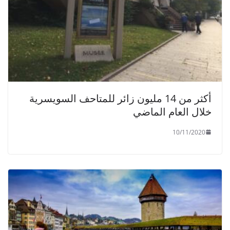
أكثر من 14 مليون زائر للمتاحف السويسرية
خلال العام الماضي
10/11/2020