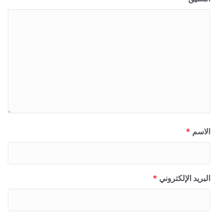
الاسم
*
البريد الإلكتروني
*