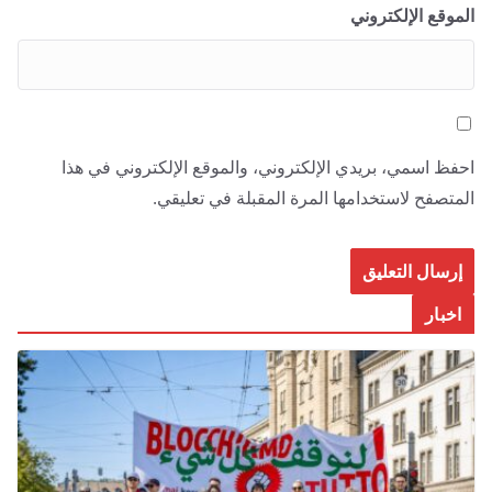
الموقع الإلكتروني
احفظ اسمي، بريدي الإلكتروني، والموقع الإلكتروني في هذا
المتصفح لاستخدامها المرة المقبلة في تعليقي.
اخبار