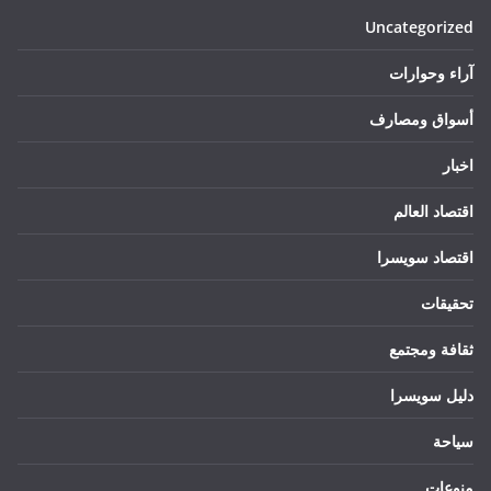
Uncategorized
آراء وحوارات
أسواق ومصارف
اخبار
اقتصاد العالم
اقتصاد سويسرا
تحقيقات
ثقافة ومجتمع
دليل سويسرا
سياحة
منوعات