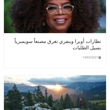
نظارات أوبرا وينفري تغرق مصنعاً سويسرياً
بسيل الطلبات
14/03/2021