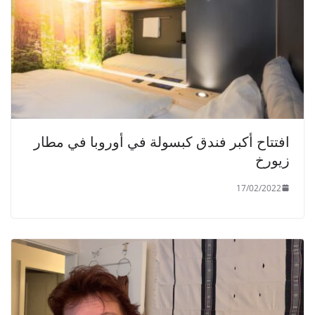
افتتاح أكبر فندق كبسولة في أوروبا في مطار
زيورخ
17/02/2022