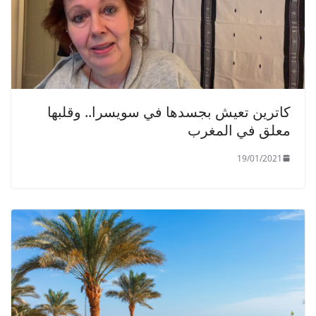
كاترين تعيش بجسدها في سويسرا.. وقلبها
معلق في المغرب
19/01/2021