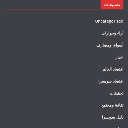
تصنيفات
Uncategorized
آراء وحوارات
أسواق ومصارف
اخبار
اقتصاد العالم
اقتصاد سويسرا
تحقيقات
ثقافة ومجتمع
دليل سويسرا