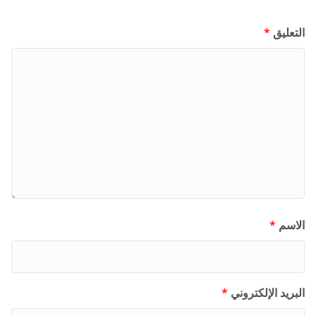
التعليق
*
الاسم
*
البريد الإلكتروني
*