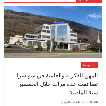
دليل سويسرا
المهن الفكرية والعلمية في سويسرا
تضاعفت عدة مرات خلال الخمسين
سنة الماضية
17/10/2024
قاسم البريدي