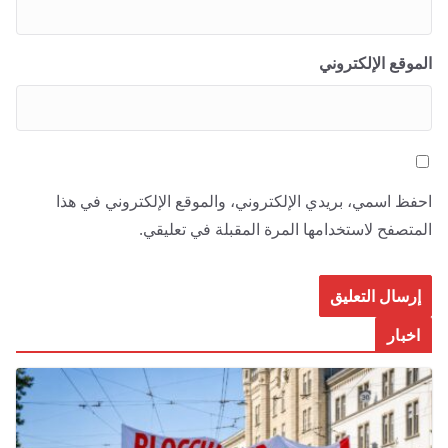
الموقع الإلكتروني
احفظ اسمي، بريدي الإلكتروني، والموقع الإلكتروني في هذا
المتصفح لاستخدامها المرة المقبلة في تعليقي.
اخبار