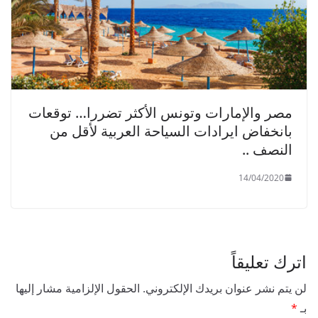
مصر والإمارات وتونس الأكثر تضررا… توقعات
بانخفاض ايرادات السياحة العربية لأقل من
النصف ..
14/04/2020
اترك تعليقاً
لن يتم نشر عنوان بريدك الإلكتروني.
الحقول الإلزامية مشار إليها
بـ
*