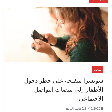
منوعات
سويسرا منفتحة على حظر دخول
الأطفال إلى منصات التواصل
الاجتماعي
21/12/2025
قاسم البريدي