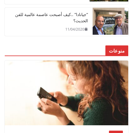
“جيانادا” ..كيف أصبحت عاصمة عالمية للفن
الحديث؟
11/04/2020
منوعات