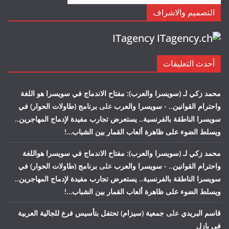
التصميم والاشراف
ITagency
أحدث التعليقات
محمد زكي لـ (سويسرا والعرب): مفتاح الاندماج في سويسرا هو اللغة
واحترام القوانين.. - سويسرا والعرب
على
برنامج (طاولات الحوار) في
سويسرا الناطقة بالفرنسية.. يستعرض تجارب مفيدة لإدماج المهاجرين..
ويسلط الضوء على ظاهرة ألعاب القمار بين الشباب…!
محمد زكي لـ (سويسرا والعرب): مفتاح الاندماج في سويسرا هواللغة
واحترام القوانين.. - سويسرا والعرب
على
برنامج (طاولات الحوار) في
سويسرا الناطقة بالفرنسية.. يستعرض تجارب مفيدة لإدماج المهاجرين..
ويسلط الضوء على ظاهرة ألعاب القمار بين الشباب…!
قاسم البريدي
على
جمعية (سيزام) تحتفل بتأسيس فرع للجالية العربية
في بازل