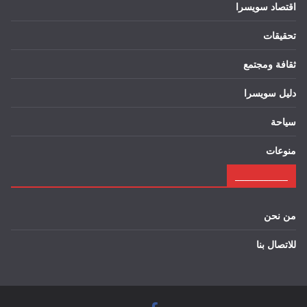
اقتصاد سويسرا
تحقيقات
ثقافة ومجتمع
دليل سويسرا
سياحة
منوعات
___________
من نحن
للاتصال بنا