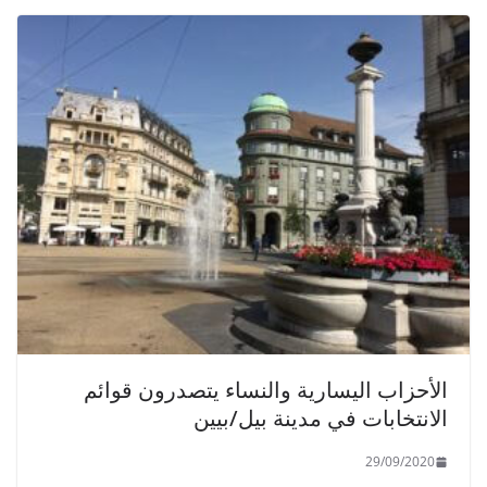
الأحزاب اليسارية والنساء يتصدرون قوائم
الانتخابات في مدينة بيل/بيين
29/09/2020