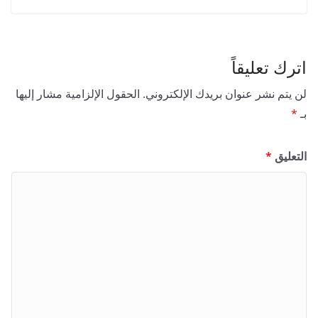
اترك تعليقاً
لن يتم نشر عنوان بريدك الإلكتروني.
الحقول الإلزامية مشار إليها
بـ
*
التعليق
*