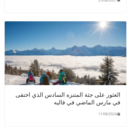
25/08/2021
العثور على جثة المتنزه السادس الذي اختفى
في مارس الماضي في فاليه
11/08/2024