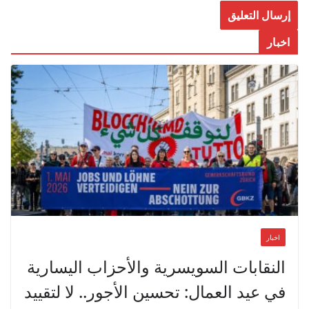
اخبار
اخبار
النقابات السويسرية والأحزاب اليسارية
في عيد العمال: تحسين الأجور.. لا لتقييد