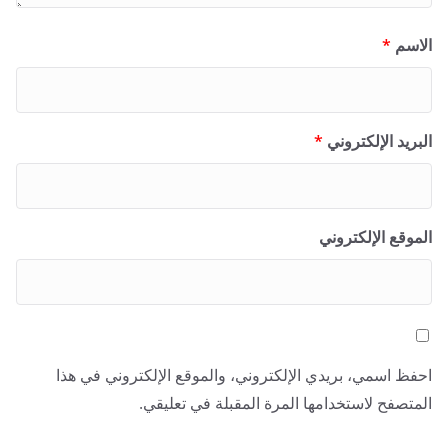
الاسم
*
البريد الإلكتروني
*
الموقع الإلكتروني
احفظ اسمي، بريدي الإلكتروني، والموقع الإلكتروني في هذا
المتصفح لاستخدامها المرة المقبلة في تعليقي.