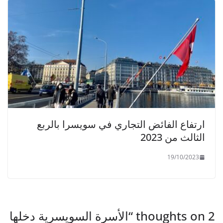
ارتفاع الفائض التجاري في سويسرا بالربع
الثالث من 2023
19/10/2023
2 thoughts on “
الأسرة السويسرية دخلها