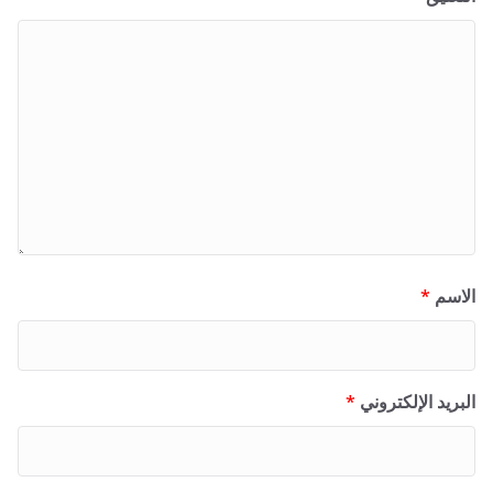
الاسم
*
البريد الإلكتروني
*