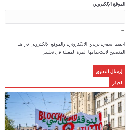
الموقع الإلكتروني
احفظ اسمي، بريدي الإلكتروني، والموقع الإلكتروني في هذا
المتصفح لاستخدامها المرة المقبلة في تعليقي.
اخبار