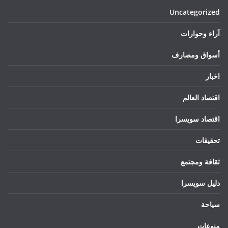
Uncategorized
آراء وحوارات
أسواق ومصارف
اخبار
اقتصاد العالم
اقتصاد سويسرا
تحقيقات
ثقافة ومجتمع
دليل سويسرا
سياحة
منوعات