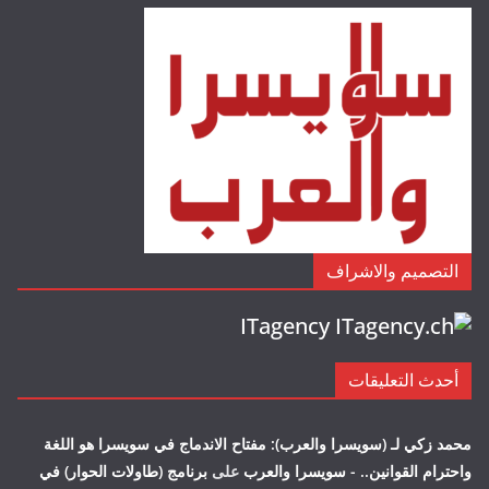
التصميم والاشراف
ITagency
أحدث التعليقات
محمد زكي لـ (سويسرا والعرب): مفتاح الاندماج في سويسرا هو اللغة
واحترام القوانين.. - سويسرا والعرب
على
برنامج (طاولات الحوار) في