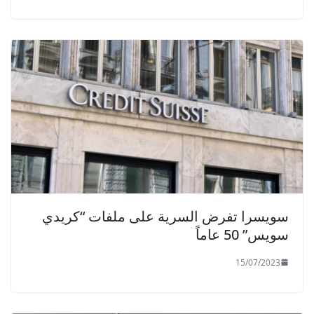
سويسرا تفرض السرية على ملفات “كريدي
سويس” 50 عاماً
15/07/2023