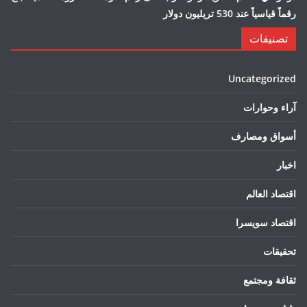
رقماً قياسياً عند 530 تريليون دولار
تصنيفات
Uncategorized
آراء وحوارات
أسواق ومصارف
اخبار
اقتصاد العالم
اقتصاد سويسرا
تحقيقات
ثقافة ومجتمع