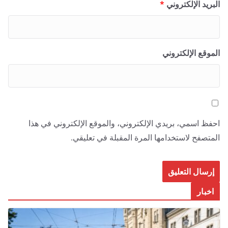
البريد الإلكتروني
*
الموقع الإلكتروني
احفظ اسمي، بريدي الإلكتروني، والموقع الإلكتروني في هذا
المتصفح لاستخدامها المرة المقبلة في تعليقي.
اخبار