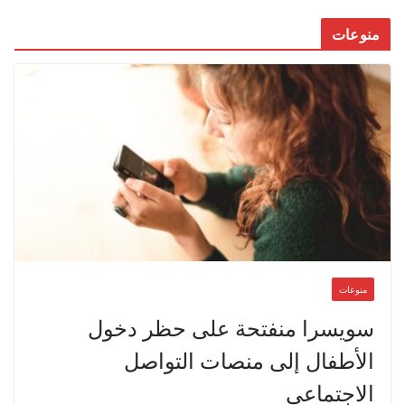
منوعات
منوعات
سويسرا منفتحة على حظر دخول
الأطفال إلى منصات التواصل
الاجتماعي