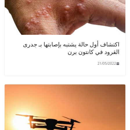
اكتشاف أول حالة يشتبه بإصابتها بـ جدرى
القرود في كانتون برن
21/05/2022