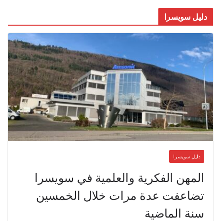
دليل سويسرا
دليل سويسرا
المهن الفكرية والعلمية في سويسرا
تضاعفت عدة مرات خلال الخمسين
سنة الماضية