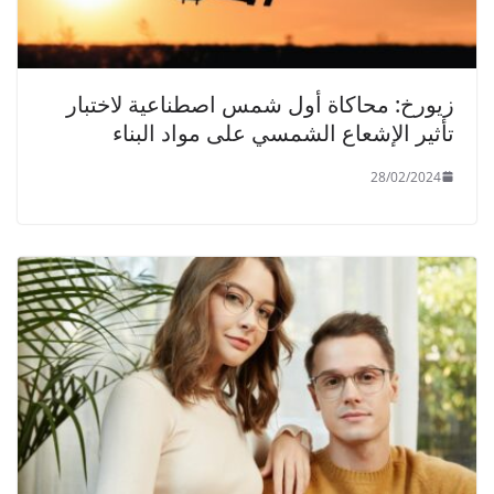
زيورخ: محاكاة أول شمس اصطناعية لاختبار
تأثير الإشعاع الشمسي على مواد البناء
28/02/2024