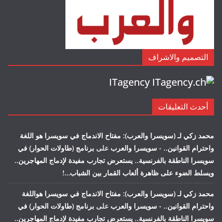
التصميم والاشراف
ITagency
أحدث التعليقات
محمد زكي لـ (سويسرا والعرب): مفتاح الاندماج في سويسرا هو اللغة
واحترام القوانين.. - سويسرا والعرب
على
برنامج (طاولات الحوار) في
سويسرا الناطقة بالفرنسية.. يستعرض تجارب مفيدة لإدماج المهاجرين..
ويسلط الضوء على ظاهرة ألعاب القمار بين الشباب…!
محمد زكي لـ (سويسرا والعرب): مفتاح الاندماج في سويسرا هواللغة
واحترام القوانين.. - سويسرا والعرب
على
برنامج (طاولات الحوار) في
سويسرا الناطقة بالفرنسية.. يستعرض تجارب مفيدة لإدماج المهاجرين..