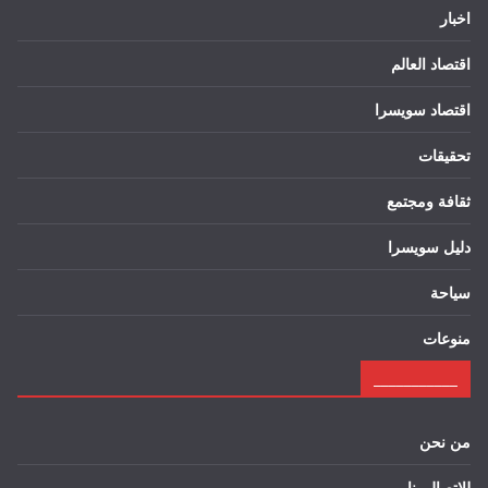
اخبار
اقتصاد العالم
اقتصاد سويسرا
تحقيقات
ثقافة ومجتمع
دليل سويسرا
سياحة
منوعات
___________
من نحن
للاتصال بنا