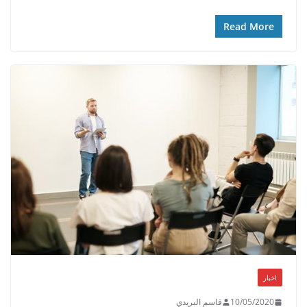
Read More
اخبار
10/05/2020
قاسم البريدي