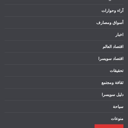
آراء وحوارات
أسواق ومصارف
اخبار
اقتصاد العالم
اقتصاد سويسرا
تحقيقات
ثقافة ومجتمع
دليل سويسرا
سياحة
منوعات