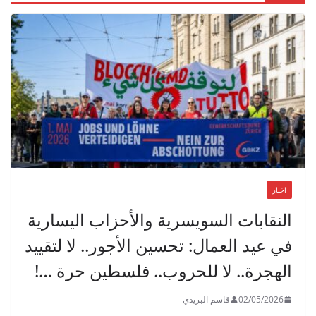
اخبار
النقابات السويسرية والأحزاب اليسارية
في عيد العمال: تحسين الأجور.. لا لتقييد
الهجرة.. لا للحروب.. فلسطين حرة …!
02/05/2026
قاسم البريدي