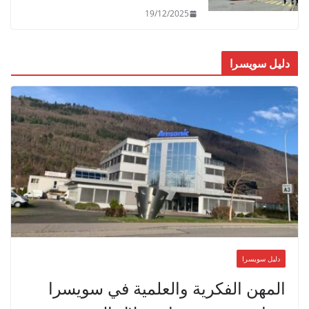
19/12/2025
دليل سويسرا
دليل سويسرا
المهن الفكرية والعلمية في سويسرا