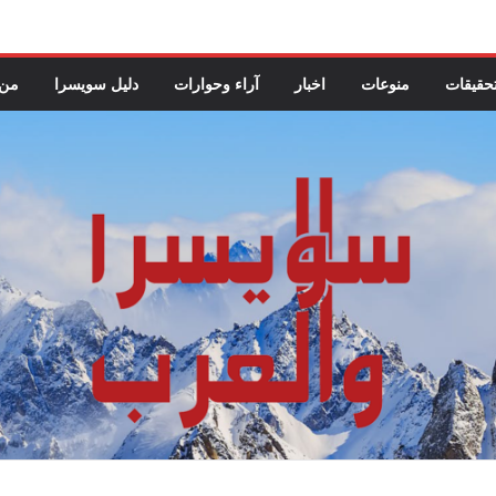
حقيقات
منوعات
اخبار
آراء وحوارات
دليل سويسرا
من 