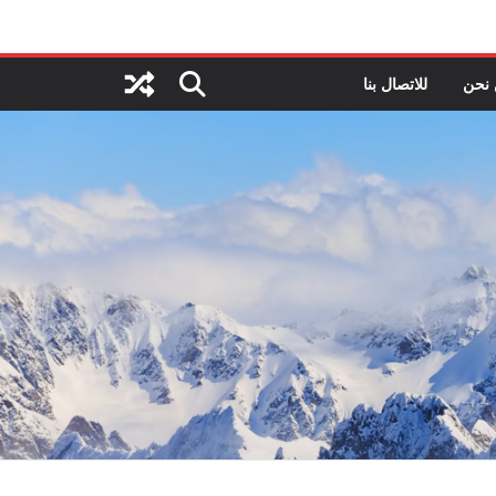
نحن
للاتصال بنا