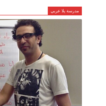
مدرسة يلا عربي