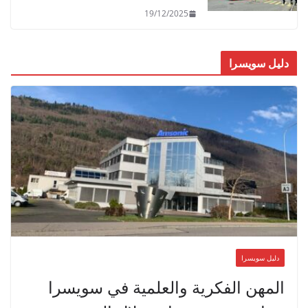
19/12/2025
دليل سويسرا
دليل سويسرا
المهن الفكرية والعلمية في سويسرا