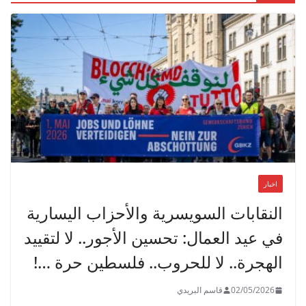
اخبار
النقابات السويسرية والأحزاب اليسارية
في عيد العمال: تحسين الأجور.. لا لتقييد
الهجرة.. لا للحروب.. فلسطين حرة …!
02/05/2026
قاسم البريدي