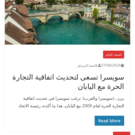
اقتصاد العالم
07/08/2024
قاسم البريدي
سويسرا تسعى لتحديث اتفاقية التجارة
الحرة مع اليابان
برن ـ (سويسرا والعرب): ترغب سويسرا في تحديث اتفاقية
التجارة الحرة لعام 2009 مع اليابان، هذا ما أكدته رئيسة الاتحاد
Read More