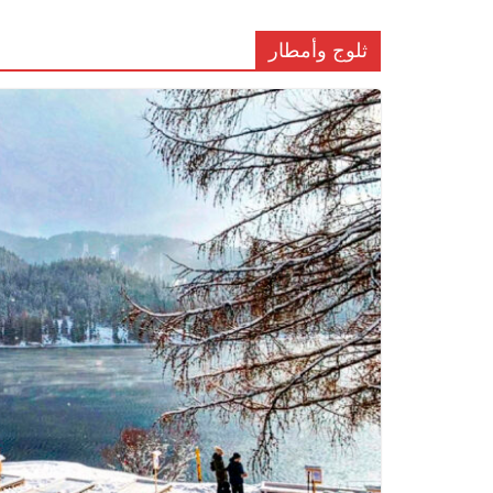
ثلوج وأمطار