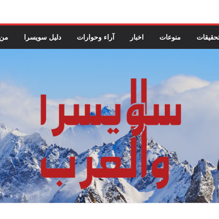
حقيقات
منوعات
اخبار
آراء وحوارات
دليل سويسرا
من 