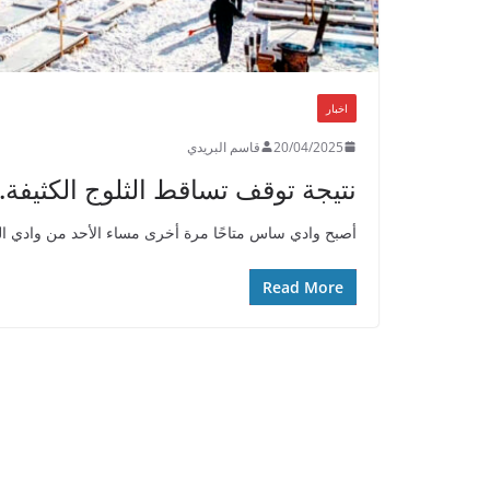
اخبار
20/04/2025
قاسم البريدي
نتيجة توقف تساقط الثلوج الكثيفة..
أصبح وادي ساس متاحًا مرة أخرى مساء الأحد من وادي الر
Read More