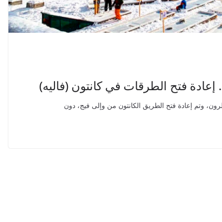
 إعادة فتح الطرقات في كانتون (فاليه)
ون، وتم إعادة فتح الطريق الكانتون من وإلى فيج، دون