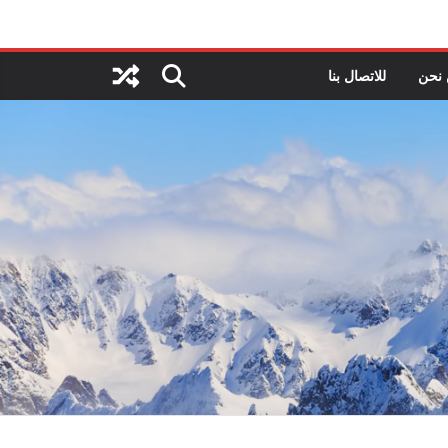
نحن
للاتصال بنا