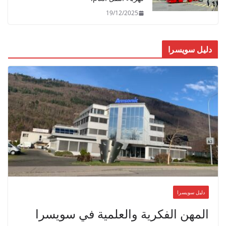
19/12/2025
دليل سويسرا
دليل سويسرا
المهن الفكرية والعلمية في سويسرا