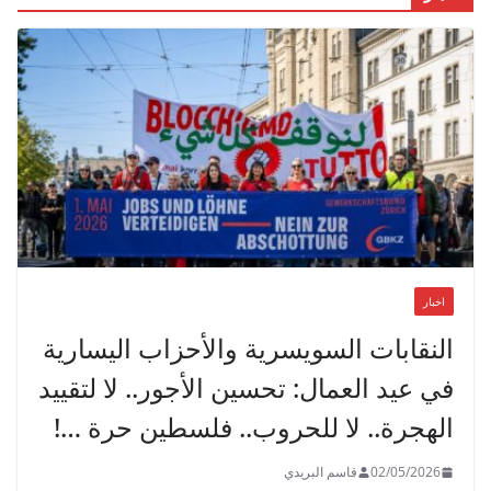
اخبار
النقابات السويسرية والأحزاب اليسارية
في عيد العمال: تحسين الأجور.. لا لتقييد
الهجرة.. لا للحروب.. فلسطين حرة …!
02/05/2026
قاسم البريدي