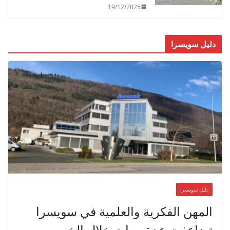
19/12/2025
دليل سويسرا
دليل سويسرا
المهن الفكرية والعلمية في سويسرا
تضاعفت عدة مرات خلال الخمسين