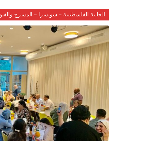
الجالية الفلسطينية – سويسرا – المسرح والفنو