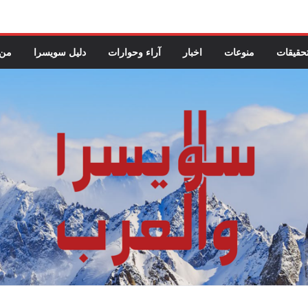
حقيقات
منوعات
اخبار
آراء وحوارات
دليل سويسرا
من 