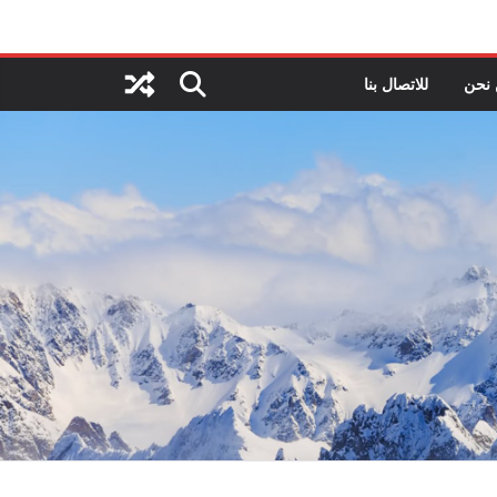
نحن
للاتصال بنا