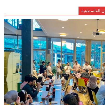
ن الفلسطينية