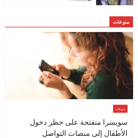
منوعات
منوعات
سويسرا منفتحة على حظر دخول
الأطفال إلى منصات التواصل