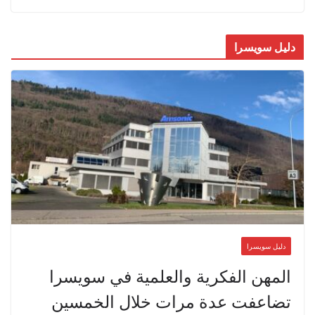
دليل سويسرا
دليل سويسرا
المهن الفكرية والعلمية في سويسرا
تضاعفت عدة مرات خلال الخمسين