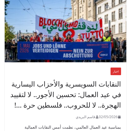
اخبار
النقابات السويسرية والأحزاب اليسارية
في عيد العمال: تحسين الأجور.. لا لتقييد
الهجرة.. لا للحروب.. فلسطين حرة …!
02/05/2026
قاسم البريدي
بمناسبة عيد العمال العالمي، نظمت أمس النقابات العمالية