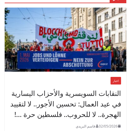
اخبار
النقابات السويسرية والأحزاب اليسارية
في عيد العمال: تحسين الأجور.. لا لتقييد
الهجرة.. لا للحروب.. فلسطين حرة …!
02/05/2026
قاسم البريدي