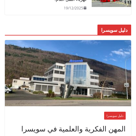
19/12/2025
دليل سويسرا
دليل سويسرا
المهن الفكرية والعلمية في سويسرا