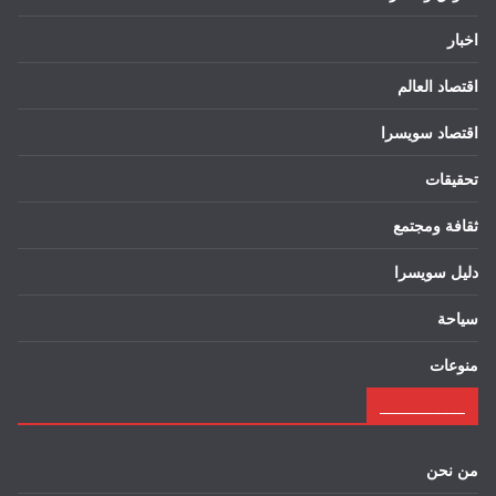
اخبار
اقتصاد العالم
اقتصاد سويسرا
تحقيقات
ثقافة ومجتمع
دليل سويسرا
سياحة
منوعات
___________
من نحن