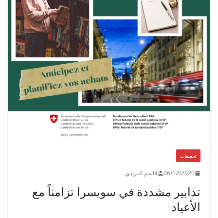
تحقيقات
06/12/2020
قاسم البريدي
تدابير مشددة في سويسرا تزامناً مع
الأعياد