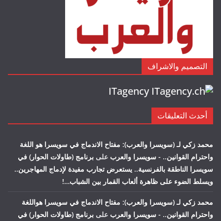
التصميم والاشراف
ITagency
أحدث التعليقات
محمد زكي لـ (سويسرا والعرب): مفتاح الاندماج في سويسرا هو اللغة
واحترام القوانين.. - سويسرا والعرب
على
برنامج (طاولات الحوار) في
سويسرا الناطقة بالفرنسية.. يستعرض تجارب مفيدة لإدماج المهاجرين..
ويسلط الضوء على ظاهرة ألعاب القمار بين الشباب…!
محمد زكي لـ (سويسرا والعرب): مفتاح الاندماج في سويسرا هواللغة
واحترام القوانين.. - سويسرا والعرب
على
برنامج (طاولات الحوار) في