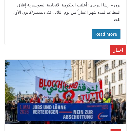
برن – رشا البريدي: أعلنت الحكومة الاتحادية السويسرية إغلاق
المطاعم لمدة شهر اعتباراً من يوم الثلاثاء 22 ديسمبر/كانون الأول
للحد
Read More
اخبار