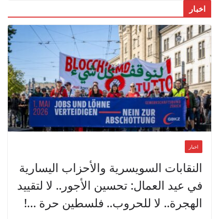
اخبار
اخبار
النقابات السويسرية والأحزاب اليسارية
في عيد العمال: تحسين الأجور.. لا لتقييد
الهجرة.. لا للحروب.. فلسطين حرة …!