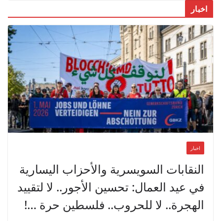
اخبار
اخبار
النقابات السويسرية والأحزاب اليسارية
في عيد العمال: تحسين الأجور.. لا لتقييد
الهجرة.. لا للحروب.. فلسطين حرة …!