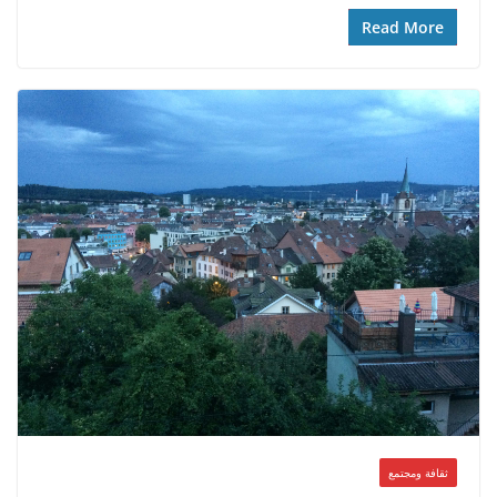
Read More
ثقافة ومجتمع