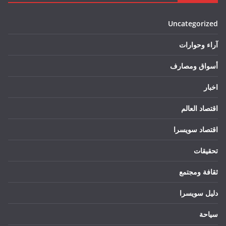
Uncategorized
آراء وحوارات
أسواق ومصارف
اخبار
اقتصاد العالم
اقتصاد سويسرا
تحقيقات
ثقافة ومجتمع
دليل سويسرا
سياحة