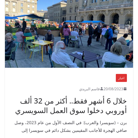
اخبار
20/08/2023
قاسم البريدي
خلال 6 أشهر فقط.. أكثر من 32 ألف
أوروبي دخلوا سوق العمل السويسري
برن – (سويسرا والعرب): في النصف الأول من عام 2023، وصل
صافي الهجرة للأجانب المقيمين بشكل دائم في سويسرا إلى