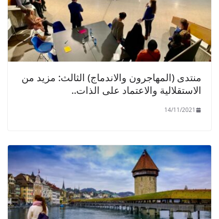
منتدى (المهاجرون والاندماج) الثالث: مزيد من
الاستقلالية والاعتماد على الذات..
14/11/2021