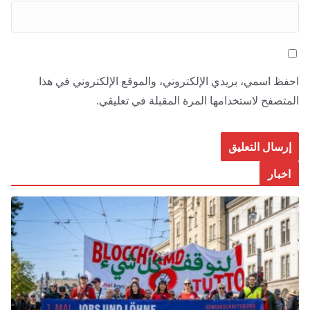
احفظ اسمي، بريدي الإلكتروني، والموقع الإلكتروني في هذا
المتصفح لاستخدامها المرة المقبلة في تعليقي.
اخبار