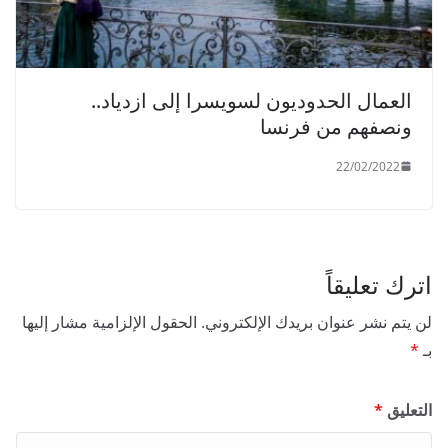
العمال الحدوديون لسويسرا إلى ازدياد..
ونصفهم من فرنسا
22/02/2022
اترك تعليقاً
لن يتم نشر عنوان بريدك الإلكتروني.
الحقول الإلزامية مشار إليها
بـ
*
التعليق
*