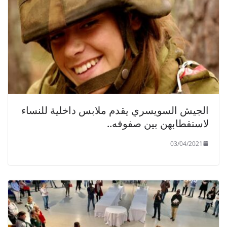
الجيش السويسري يقدم ملابس داخلية للنساء
لاستقطابهن بين صفوفه..
03/04/2021