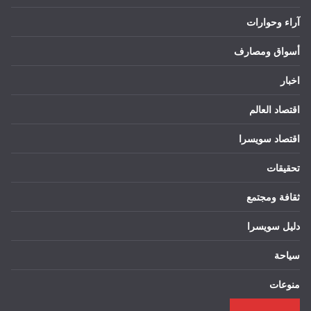
آراء وحوارات
أسواق ومصارف
اخبار
اقتصاد العالم
اقتصاد سويسرا
تحقيقات
ثقافة ومجتمع
دليل سويسرا
سياحة
منوعات
___________