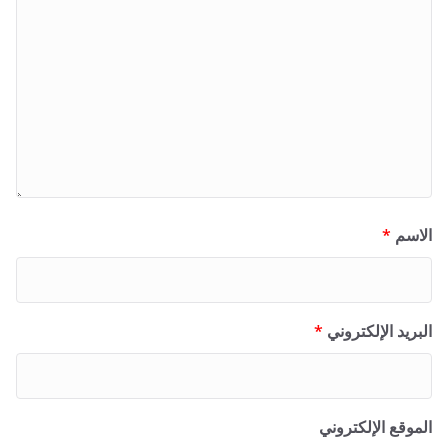
الاسم
*
البريد الإلكتروني
*
الموقع الإلكتروني